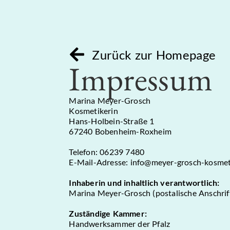
Zurück zur Homepage
Impressum
Marina Meyer-Grosch
Kosmetikerin
Hans-Holbein-Straße 1
67240 Bobenheim-Roxheim
Telefon: 06239 7480
E-Mail-Adresse: info@meyer-grosch-kosmet
Inhaberin und inhaltlich verantwortlich:
Marina Meyer-Grosch (postalische Anschrif
Zuständige Kammer:
Handwerksammer der Pfalz