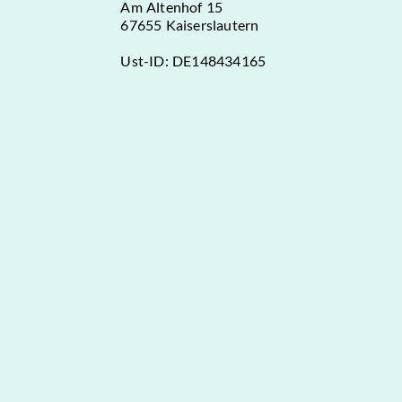
Am Altenhof 15
67655 Kaiserslautern
Ust-ID: DE148434165